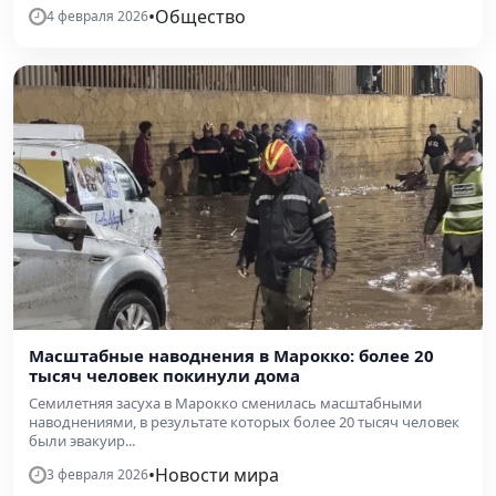
•
Общество
4 февраля 2026
Масштабные наводнения в Марокко: более 20
тысяч человек покинули дома
Семилетняя засуха в Марокко сменилась масштабными
наводнениями, в результате которых более 20 тысяч человек
были эвакуир...
•
Новости мира
3 февраля 2026