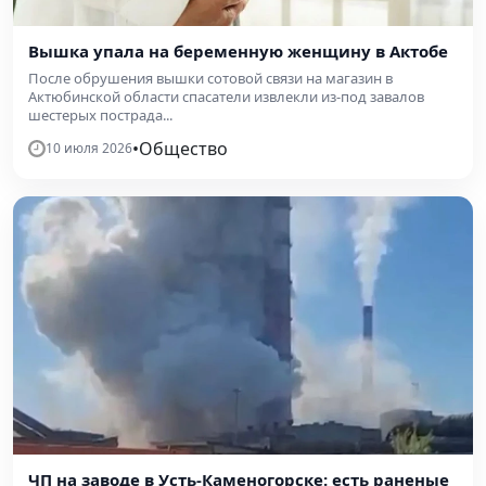
Вышка упала на беременную женщину в Актобе
После обрушения вышки сотовой связи на магазин в
Актюбинской области спасатели извлекли из-под завалов
шестерых пострада...
•
Общество
10 июля 2026
ЧП на заводе в Усть-Каменогорске: есть раненые