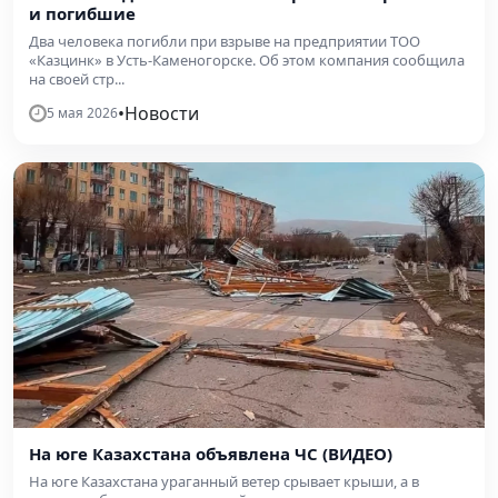
и погибшие
Два человека погибли при взрыве на предприятии ТОО
«Казцинк» в Усть-Каменогорске. Об этом компания сообщила
на своей стр...
•
Новости
5 мая 2026
На юге Казахстана объявлена ЧС (ВИДЕО)
На юге Казахстана ураганный ветер срывает крыши, а в