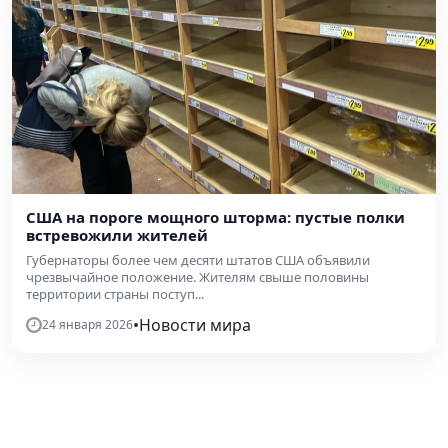
США на пороге мощного шторма: пустые полки
встревожили жителей
Губернаторы более чем десяти штатов США объявили
чрезвычайное положение. Жителям свыше половины
территории страны поступ...
•
Новости мира
24 января 2026