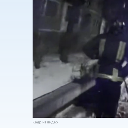
Кадр из видео