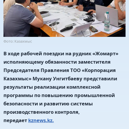
Фото: Казахмыс
В ходе рабочей поездки на рудник «Жомарт»
исполняющему обязанности заместителя
Председателя Правления ТОО «Корпорация
Казахмыс» Мукану Унгитбаеву представили
результаты реализации комплексной
программы по повышению промышленной
безопасности и развитию системы
производственного контроля,
передает
kznews.kz.