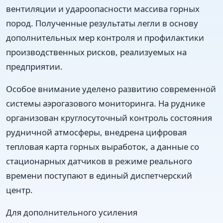
вентиляции и удароопасности массива горных
пород. Полученные результаты легли в основу
дополнительных мер контроля и профилактики
производственных рисков, реализуемых на
предприятии.
Особое внимание уделено развитию современной
системы аэрогазового мониторинга. На руднике
организован круглосуточный контроль состояния
рудничной атмосферы, внедрена цифровая
тепловая карта горных выработок, а данные со
стационарных датчиков в режиме реального
времени поступают в единый диспетчерский
центр.
Для дополнительного усиления