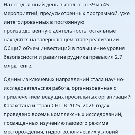
На сегодняшний день выполнено 39 из 45
мероприятий, предусмотренных программой, уже
интегрированных в постоянную
производственную деятельность, остальные
находятся на завершающем этапе реализации.
Общий объем инвестиций в повышение уровня
безопасности и развитие рудника превысил 2,7
млрд тенге.
Одним из ключевых направлений стала научно-
исследовательская работа, организованная с
привлечением ведущих профильных организаций
Казахстана и стран СНГ. В 2025–2026 годах
проведено восемь комплексных исследований,
посвященных изучению газового режима
месторождения, гидрогеологических условий,