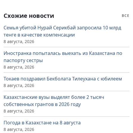
Схожие новости
ВСЕ
Семья убитой Нурай Серикбай запросила 10 млрд
тенге в качестве компенсации
8 августа, 2026
Иностранка попыталась выехать из Казахстана по
паспорту сестры
8 августа, 2026
Токаев поздравил Бекболата Тилеухана с юбилеем
8 августа, 2026
Казахстанские вузы выделят более 2 тысяч
собственных грантов в 2026 году
8 августа, 2026
Погода в Казахстане на 8 августа
8 августа, 2026