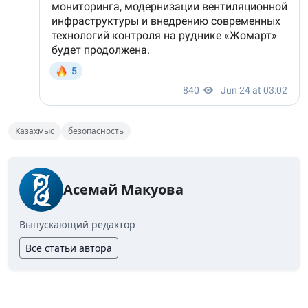
Казахмыс
безопасность
Асемай Макуова
Выпускающий редактор
Все статьи автора