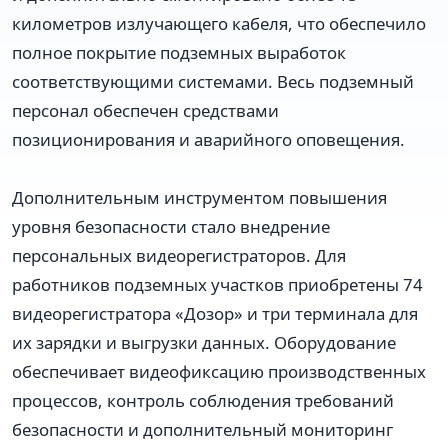
километров излучающего кабеля, что обеспечило
полное покрытие подземных выработок
соответствующими системами. Весь подземный
персонал обеспечен средствами
позиционирования и аварийного оповещения.
Дополнительным инструментом повышения
уровня безопасности стало внедрение
персональных видеорегистраторов. Для
работников подземных участков приобретены 74
видеорегистратора «Дозор» и три терминала для
их зарядки и выгрузки данных. Оборудование
обеспечивает видеофиксацию производственных
процессов, контроль соблюдения требований
безопасности и дополнительный мониторинг