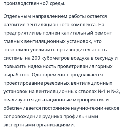
производственной среды.
Отдельным направлением работы остается
развитие вентиляционного комплекса. На
предприятии выполнен капитальный ремонт
главных вентиляционных установок, что
позволило увеличить производительность
системы на 200 кубометров воздуха в секунду и
повысить надежность проветривания горных
выработок. Одновременно продолжается
проектирование резервных вентиляционных
установок на вентиляционных стволах №1 и №2,
реализуются дегазационные мероприятия и
обеспечивается постоянное научно-техническое
сопровождение рудника профильными
экспертными организациями.