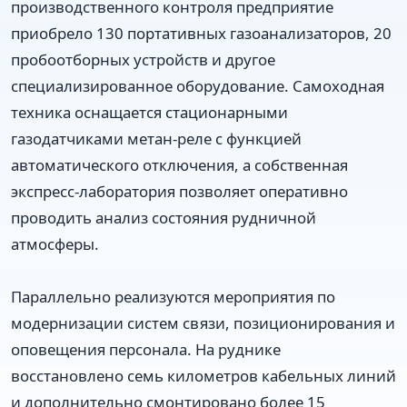
производственного контроля предприятие
приобрело 130 портативных газоанализаторов, 20
пробоотборных устройств и другое
специализированное оборудование. Самоходная
техника оснащается стационарными
газодатчиками метан-реле с функцией
автоматического отключения, а собственная
экспресс-лаборатория позволяет оперативно
проводить анализ состояния рудничной
атмосферы.
Параллельно реализуются мероприятия по
модернизации систем связи, позиционирования и
оповещения персонала. На руднике
восстановлено семь километров кабельных линий
и дополнительно смонтировано более 15