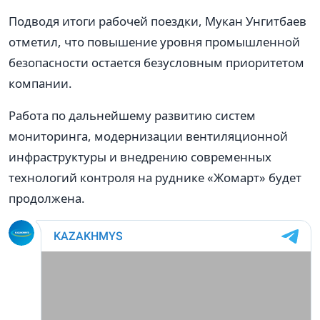
Подводя итоги рабочей поездки, Мукан Унгитбаев
отметил, что повышение уровня промышленной
безопасности остается безусловным приоритетом
компании.
Работа по дальнейшему развитию систем
мониторинга, модернизации вентиляционной
инфраструктуры и внедрению современных
технологий контроля на руднике «Жомарт» будет
продолжена.