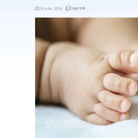
26 мая, 2026
Copy link