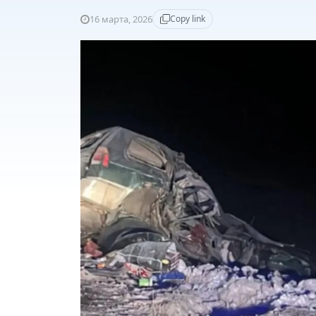
16 марта, 2026
Copy link