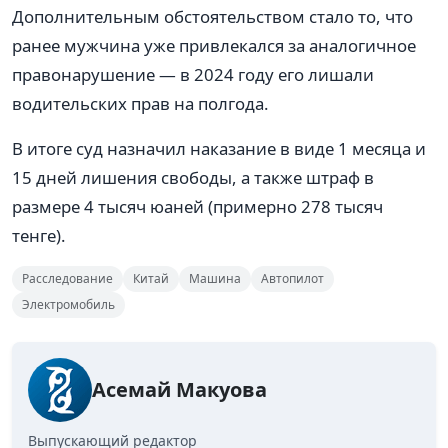
Дополнительным обстоятельством стало то, что
ранее мужчина уже привлекался за аналогичное
правонарушение — в 2024 году его лишали
водительских прав на полгода.
В итоге суд назначил наказание в виде 1 месяца и
15 дней лишения свободы, а также штраф в
размере 4 тысяч юаней (примерно 278 тысяч
тенге).
Расследование
Китай
Машина
Автопилот
Электромобиль
Асемай Макуова
Выпускающий редактор