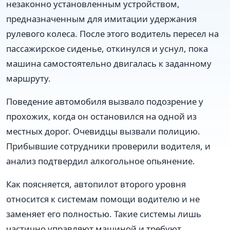
незаконно установленным устройством,
предназначенным для имитации удержания
рулевого колеса. После этого водитель пересел на
пассажирское сиденье, откинулся и уснул, пока
машина самостоятельно двигалась к заданному
маршруту.
Поведение автомобиля вызвало подозрение у
прохожих, когда он остановился на одной из
местных дорог. Очевидцы вызвали полицию.
Прибывшие сотрудники проверили водителя, и
анализ подтвердил алкогольное опьянение.
Как поясняется, автопилот второго уровня
относится к системам помощи водителю и не
заменяет его полностью. Такие системы лишь
частично управляют машиной и требуют