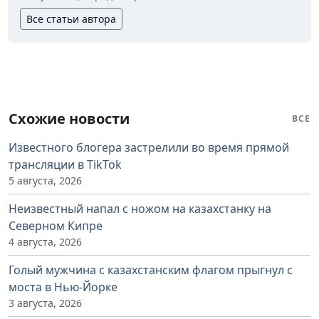
Все статьи автора
Схожие новости
ВСЕ
Известного блогера застрелили во время прямой
трансляции в TikTok
5 августа, 2026
Неизвестный напал с ножом на казахстанку на
Северном Кипре
4 августа, 2026
Голый мужчина с казахстанским флагом прыгнул с
моста в Нью-Йорке
3 августа, 2026