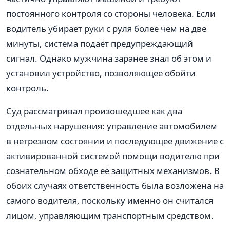
постоянного контроля со стороны человека. Если
водитель убирает руки с руля более чем на две
минуты, система подаёт предупреждающий
сигнал. Однако мужчина заранее знал об этом и
установил устройство, позволяющее обойти
контроль.
Суд рассматривал произошедшее как два
отдельных нарушения: управление автомобилем
в нетрезвом состоянии и последующее движение с
активированной системой помощи водителю при
сознательном обходе её защитных механизмов. В
обоих случаях ответственность была возложена на
самого водителя, поскольку именно он считался
лицом, управляющим транспортным средством.