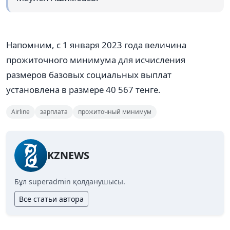
Напомним, с 1 января 2023 года величина
прожиточного минимума для исчисления
размеров базовых социальных выплат
установлена в размере 40 567 тенге.
Airline
зарплата
прожиточный минимум
KZNEWS
Бұл superadmin қолданушысы.
Все статьи автора