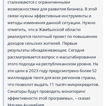
сталкиваются с ограниченными
возможностями для развития бизнеса. В этой
связи нужны эффективные инструменты и
методы изменения данной ситуации. Нужно
отметить, что в Жамбылской области
реализуется пилотный проект по повышению
доходов сельских жителей. Первые
результаты обнадеживающие. Сегодня
рассматривается вопрос о масштабировании
этого подхода на республиканском уровне. На
эти цели в 2023 году предусмотрено более 52
миллиардов тенге для всех регионов страны,
что позволит выдать 11 тысяч микрокредитов.
Сенаторы будут проводить мониторинг
эффективности этой программы», – сказал
Маулен Ашимбаев.