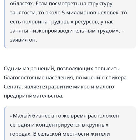
областях. Если посмотреть на структуру
занятости, то около 5 миллионов человек, то
есть половина трудовых ресурсов, у нас
заняты низкопроизводительным трудом», –
заявил он.
Одним из решений, позволяющих повысить
благосостояние населения, по мнению спикера
Сената, является развитие микро и малого
предпринимательства.
«Малый бизнес в то же время расположен
сегодня и концентрируется в крупных
городах. В сельской местности жители