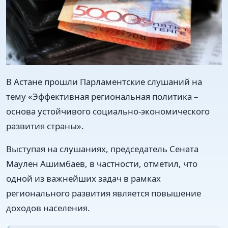
В Астане прошли Парламентские слушаний на
тему «Эффективная региональная политика –
основа устойчивого социально-экономического
развития страны».
Выступая на слушаниях, председатель Сената
Маулен Ашимбаев, в частности, отметил, что
одной из важнейших задач в рамках
регионального развития является повышение
доходов населения.