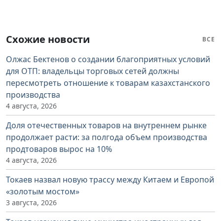
Схожие новости
ВСЕ
Олжас Бектенов о создании благоприятных условий
для ОТП: владельцы торговых сетей должны
пересмотреть отношение к товарам казахстанского
производства
4 августа, 2026
Доля отечественных товаров на внутреннем рынке
продолжает расти: за полгода объем производства
продтоваров вырос на 10%
4 августа, 2026
Токаев назвал новую трассу между Китаем и Европой
«золотым мостом»
3 августа, 2026