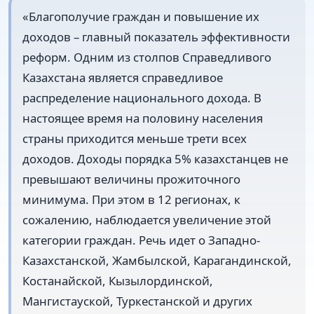
«Благополучие граждан и повышение их
доходов – главный показатель эффективности
реформ. Одним из столпов Справедливого
Казахстана является справедливое
распределение национального дохода. В
настоящее время на половину населения
страны приходится меньше трети всех
доходов. Доходы порядка 5% казахстанцев не
превышают величины прожиточного
минимума. При этом в 12 регионах, к
сожалению, наблюдается увеличение этой
категории граждан. Речь идет о Западно-
Казахстанской, Жамбылской, Карагандинской,
Костанайской, Кызылординской,
Мангистауской, Туркестанской и других