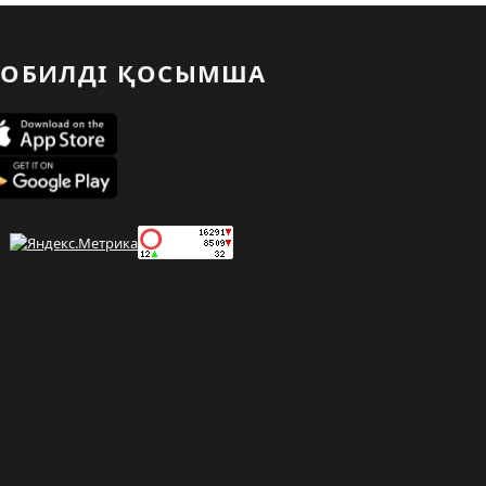
ОБИЛДІ ҚОСЫМША