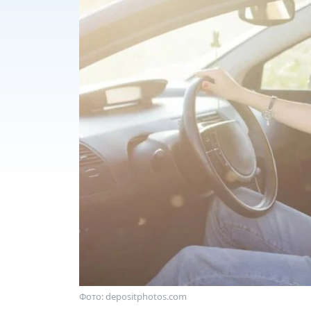
Фото: depositphotos.com