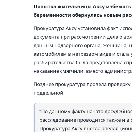
Попытка жительницы Аксу избежать 
беременности обернулась новым рас
Прокуратура Аксу установила факт исп
документа при рассмотрении дела о во
данным надзорного органа, женщина, н
автомобилем в нетрезвом виде и стала 
разбирательства была представлена спр
наказание смягчили: вместо администр
Позднее прокуратура провела проверку 
поддельной.
“По данному факту начато досудебное
расследование проводится также и в
Прокуратура Аксу внесла апелляцион