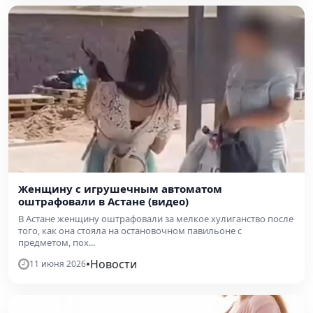
Женщину с игрушечным автоматом
оштрафовали в Астане (видео)
В Астане женщину оштрафовали за мелкое хулиганство после
того, как она стояла на остановочном павильоне с
предметом, пох...
•
Новости
11 июня 2026