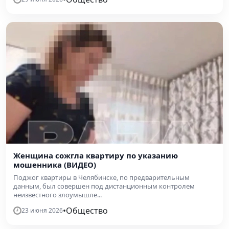
Женщина сожгла квартиру по указанию
мошенника (ВИДЕО)
Поджог квартиры в Челябинске, по предварительным
данным, был совершен под дистанционным контролем
неизвестного злоумышле...
•
Общество
23 июня 2026