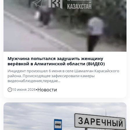
Мужчина попытался задушить женщину
верёвкой в Алматинской области (ВИДЕО)
Инцидент произошел 6 июня в селе Шамалған Карасайского
района. Происходящее зафиксировали камеры
видеонаблюдения,передае...
•
Новости
10 июня 2026