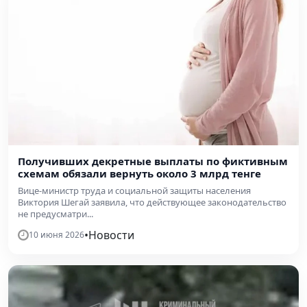
Получивших декретные выплаты по фиктивным
схемам обязали вернуть около 3 млрд тенге
Вице-министр труда и социальной защиты населения
Виктория Шегай заявила, что действующее законодательство
не предусматри...
•
Новости
10 июня 2026