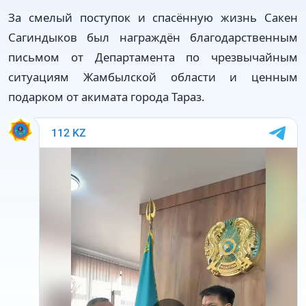
За смелый поступок и спасённую жизнь Сакен
Сагиндыков был награждён благодарственным
письмом от Департамента по чрезвычайным
ситуациям Жамбылской области и ценным
подарком от акимата города Тараз.