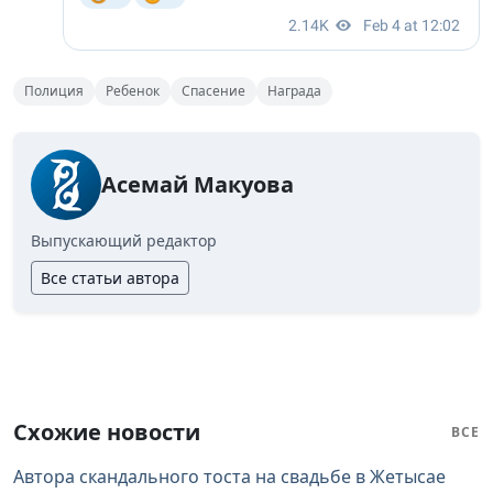
Полиция
Ребенок
Спасение
Награда
Асемай Макуова
Выпускающий редактор
Все статьи автора
Схожие новости
ВСЕ
Автора скандального тоста на свадьбе в Жетысае