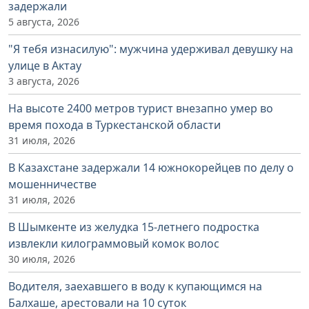
задержали
5 августа, 2026
"Я тебя изнасилую": мужчина удерживал девушку на
улице в Актау
3 августа, 2026
На высоте 2400 метров турист внезапно умер во
время похода в Туркестанской области
31 июля, 2026
В Казахстане задержали 14 южнокорейцев по делу о
мошенничестве
31 июля, 2026
В Шымкенте из желудка 15-летнего подростка
извлекли килограммовый комок волос
30 июля, 2026
Водителя, заехавшего в воду к купающимся на
Балхаше, арестовали на 10 суток