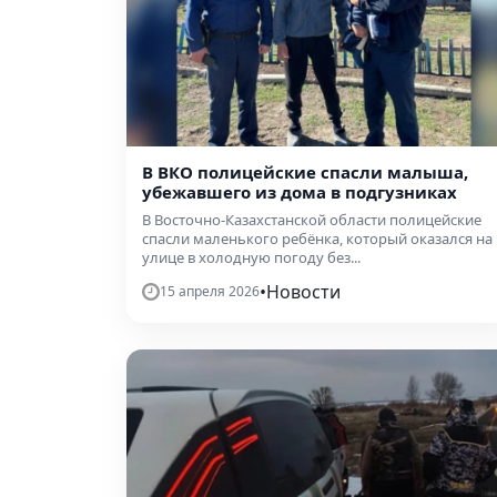
В ВКО полицейские спасли малыша,
убежавшего из дома в подгузниках
В Восточно-Казахстанской области полицейские
спасли маленького ребёнка, который оказался на
улице в холодную погоду без...
•
Новости
15 апреля 2026