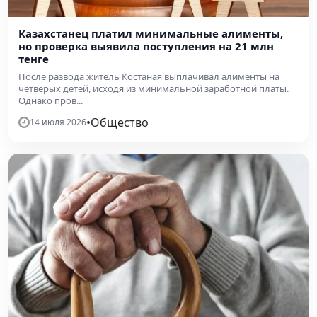
Казахстанец платил минимальные алименты,
но проверка выявила поступления на 21 млн
тенге
После развода житель Костаная выплачивал алименты на
четверых детей, исходя из минимальной заработной платы.
Однако пров...
•
Общество
14 июля 2026