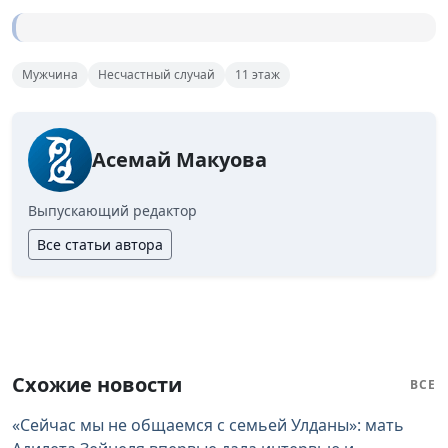
Мужчина
Несчастный случай
11 этаж
Асемай Макуова
Выпускающий редактор
Все статьи автора
Схожие новости
ВСЕ
«Сейчас мы не общаемся с семьей Улданы»: мать