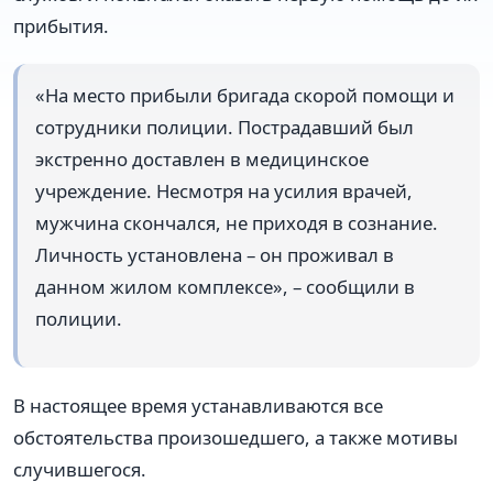
прибытия.
«На место прибыли бригада скорой помощи и
сотрудники полиции. Пострадавший был
экстренно доставлен в медицинское
учреждение. Несмотря на усилия врачей,
мужчина скончался, не приходя в сознание.
Личность установлена – он проживал в
данном жилом комплексе», – сообщили в
полиции.
В настоящее время устанавливаются все
обстоятельства произошедшего, а также мотивы
случившегося.