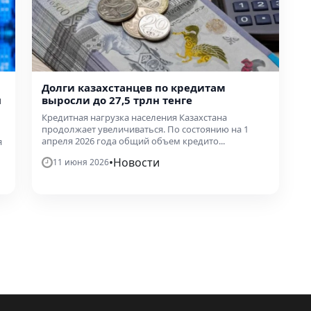
Долги казахстанцев по кредитам
н
выросли до 27,5 трлн тенге
Кредитная нагрузка населения Казахстана
продолжает увеличиваться. По состоянию на 1
апреля 2026 года общий объем кредито...
я
•
Новости
11 июня 2026