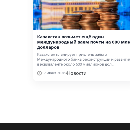
Казахстан возьмет ещё один
международный заем почти на 600 мл
долларов
Казахстан планирует привлечь заём от
Международного банка реконструкции и развити
в эквиваленте около 600 миллионов дол...
•
Новости
17 июня 2026