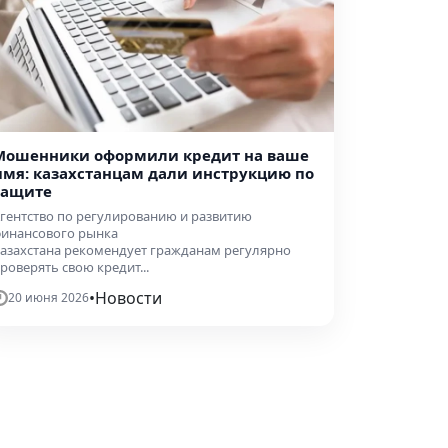
Мошенники оформили кредит на ваше
имя: казахстанцам дали инструкцию по
защите
гентство по регулированию и развитию
инансового рынка
азахстана рекомендует гражданам регулярно
роверять свою кредит...
•
Новости
20 июня 2026