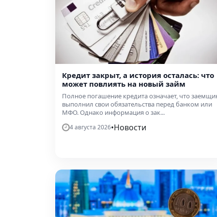
Кредит закрыт, а история осталась: что
может повлиять на новый займ
Полное погашение кредита означает, что заемщи
выполнил свои обязательства перед банком или
МФО. Однако информация о зак...
•
Новости
4 августа 2026